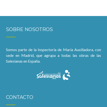
SOBRE NOSOTROS
Somos parte de la Inspectoría de María Auxiliadora, con
sede en Madrid, que agrupa a todas las obras de las
Salesianas en España.
CONTACTO