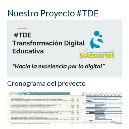
Nuestro Proyecto #TDE
Cronograma del proyecto