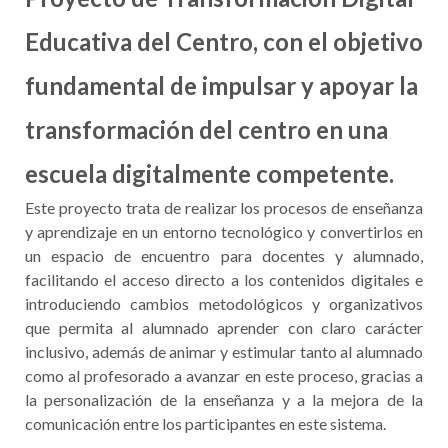
Educativa del Centro, con el objetivo
fundamental de impulsar y apoyar la
transformación del centro en una
escuela digitalmente competente.
Este proyecto trata de realizar los procesos de enseñanza
y aprendizaje en un entorno tecnológico y convertirlos en
un espacio de encuentro para docentes y alumnado,
facilitando el acceso directo a los contenidos digitales e
introduciendo cambios metodológicos y organizativos
que permita al alumnado aprender con claro carácter
inclusivo, además de animar y estimular tanto al alumnado
como al profesorado a avanzar en este proceso, gracias a
la personalización de la enseñanza y a la mejora de la
comunicación entre los participantes en este sistema.