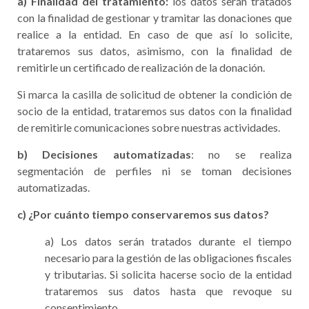
a) Finalidad del tratamiento:
los datos serán tratados
con la finalidad de gestionar y tramitar las donaciones que
realice a la entidad. En caso de que así lo solicite,
trataremos sus datos, asimismo, con la finalidad de
remitirle un certificado de realización de la donación.
Si marca la casilla de solicitud de obtener la condición de
socio de la entidad, trataremos sus datos con la finalidad
de remitirle comunicaciones sobre nuestras actividades.
b) Decisiones automatizadas
: no se realiza
segmentación de perfiles ni se toman decisiones
automatizadas.
c) ¿Por cuánto tiempo conservaremos sus datos?
a) Los datos serán tratados durante el tiempo
necesario para la gestión de las obligaciones fiscales
y tributarias. Si solicita hacerse socio de la entidad
trataremos sus datos hasta que revoque su
consentimiento.