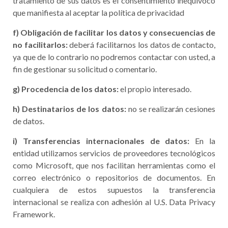
tratamiento de sus datos es el consentimiento inequívoco
que manifiesta al aceptar la política de privacidad
f) Obligación de facilitar los datos y consecuencias de
no facilitarlos:
deberá facilitarnos los datos de contacto,
ya que de lo contrario no podremos contactar con usted, a
fin de gestionar su solicitud o comentario.
g) Procedencia de los datos:
el propio interesado.
h) Destinatarios de los datos:
no se realizarán cesiones
de datos.
i) Transferencias internacionales de datos:
En la
entidad utilizamos servicios de proveedores tecnológicos
como Microsoft, que nos facilitan herramientas como el
correo electrónico o repositorios de documentos. En
cualquiera de estos supuestos la transferencia
internacional se realiza con adhesión al U.S. Data Privacy
Framework.