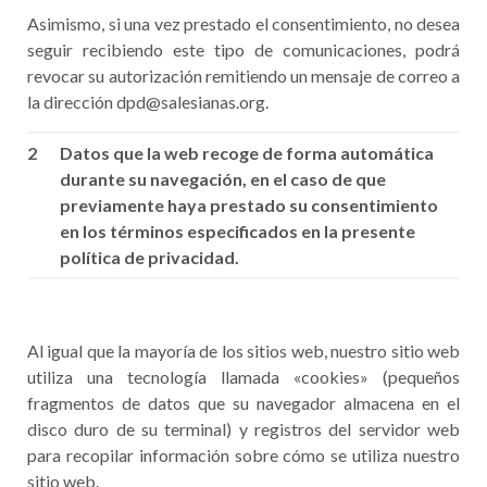
Asimismo, si una vez prestado el consentimiento, no desea
seguir recibiendo este tipo de comunicaciones, podrá
revocar su autorización remitiendo un mensaje de correo a
la dirección dpd@salesianas.org.
2
Datos que la web recoge de forma automática
durante su navegación, en el caso de que
previamente haya prestado su consentimiento
en los términos especificados en la presente
política de privacidad.
Al igual que la mayoría de los sitios web, nuestro sitio web
utiliza una tecnología llamada «cookies» (pequeños
fragmentos de datos que su navegador almacena en el
disco duro de su terminal) y registros del servidor web
para recopilar información sobre cómo se utiliza nuestro
sitio web.