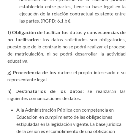
establecida entre partes, tiene su base legal en la
ejecución de la relación contractual existente entre
las partes. (RGPD: 6.1.b)).
f) Obligación de facilitar los datos y consecuencias de
no facilitarlos:
los datos solicitados son obligatorios,
puesto que de lo contrario no se podrá realizar el proceso
de matriculación, ni se podrá desarrollar la actividad
educativa.
g) Procedencia de los datos:
el propio interesado o su
representante legal.
h) Destinatarios de los datos:
se realizarán las
siguientes comunicaciones de datos:
A la Administración Pública con competencia en
Educación, en cumplimiento de las obligaciones
estipuladas en la legislación vigente. La base jurídica
de la cesión es el cumplimiento de una obligación