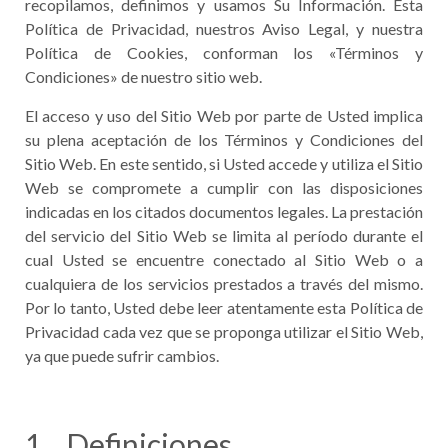
recopilamos, definimos y usamos Su Información. Esta
Política de Privacidad, nuestros Aviso Legal, y nuestra
Política de Cookies, conforman los «Términos y
Condiciones» de nuestro sitio web.
El acceso y uso del Sitio Web por parte de Usted implica
su plena aceptación de los Términos y Condiciones del
Sitio Web. En este sentido, si Usted accede y utiliza el Sitio
Web se compromete a cumplir con las disposiciones
indicadas en los citados documentos legales. La prestación
del servicio del Sitio Web se limita al período durante el
cual Usted se encuentre conectado al Sitio Web o a
cualquiera de los servicios prestados a través del mismo.
Por lo tanto, Usted debe leer atentamente esta Política de
Privacidad cada vez que se proponga utilizar el Sitio Web,
ya que puede sufrir cambios.
1. Definiciones