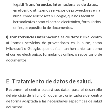
legal.
i) Transferencias internacionales de datos:
en el centro utilizamos servicios de proveedores en la
nube, como Microsoft o Google, que nos facilitan
herramientas como el correo electrónico, formularios
online, o repositorio de documentos.
i) Transferencias internacionales de datos:
en el centro
utilizamos servicios de proveedores en la nube, como
Microsoft o Google, que nos facilitan herramientas como
el correo electrónico, formularios online, o repositorio de
documentos.
E. Tratamiento de datos de salud.
Resumen:
el centro tratará sus datos para el desarrollo
del ejercicio de la función docente y orientadora del centro
de forma adaptada a las necesidades específicas de salud
del menor.