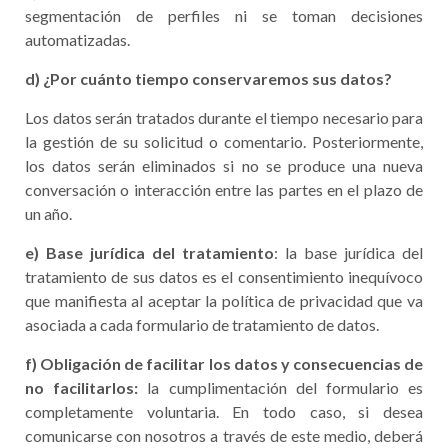
segmentación de perfiles ni se toman decisiones
automatizadas.
d) ¿Por cuánto tiempo conservaremos sus datos?
Los datos serán tratados durante el tiempo necesario para
la gestión de su solicitud o comentario. Posteriormente,
los datos serán eliminados si no se produce una nueva
conversación o interacción entre las partes en el plazo de
un año.
e) Base jurídica
del tratamiento
: la base jurídica del
tratamiento de sus datos es el consentimiento inequívoco
que manifiesta al aceptar la política de privacidad que va
asociada a cada formulario de tratamiento de datos.
f) Obligación de facilitar los datos y consecuencias de
no facilitarlos:
la cumplimentación del formulario es
completamente voluntaria. En todo caso, si desea
comunicarse con nosotros a través de este medio, deberá