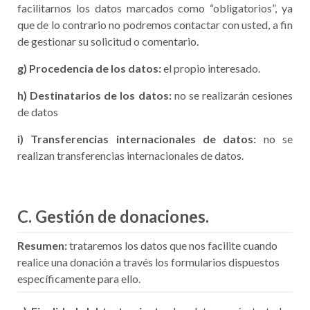
facilitarnos los datos marcados como “obligatorios”, ya
que de lo contrario no podremos contactar con usted, a fin
de gestionar su solicitud o comentario.
g) Procedencia de los datos:
el propio interesado.
h) Destinatarios de los datos:
no se realizarán cesiones
de datos
i) Transferencias internacionales de datos:
no se
realizan transferencias internacionales de datos.
C. Gestión de donaciones.
Resumen:
trataremos los datos que nos facilite cuando
realice una donación a través los formularios dispuestos
específicamente para ello.