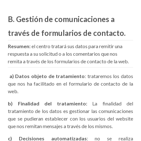
B. Gestión de comunicaciones a
través de formularios de contacto.
Resumen:
el centro tratará sus datos para remitir una
respuesta a su solicitud o a los comentarios que nos
remita a través de los formularios de contacto de la web.
a) Datos objeto de tratamiento
: trataremos los datos
que nos ha facilitado en el formulario de contacto de la
web.
b) Finalidad del tratamiento:
La finalidad del
tratamiento de los datos es gestionar las comunicaciones
que se pudieran establecer con los usuarios del website
que nos remitan mensajes a través de los mismos.
c) Decisiones automatizadas
: no se realiza