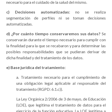
necesario para el cuidado de la salud del mismo.
c) Decisiones automatizadas:
no se realiza
segmentación de perfiles ni se toman decisiones
automatizadas.
d) ¿Por cuánto tiempo conservaremos sus datos?
Se
conservarán durante el tiempo necesario para cumplir con
la finalidad para la que se recabaron y para determinar las
posibles responsabilidades que se pudieran derivar de
dicha finalidad y del tratamiento de los datos.
e) Base jurídica del tratamiento:
a. Tratamiento necesario para el cumplimiento de
una obligación legal aplicable al responsable del
tratamiento (RGPD: 6.1.c)).
La Ley Orgánica 2/2006 de 3 de mayo, de Educación
(LOE), que legitima el tratamiento de datos para el
ejercicio de la función educativa. La LOE legitima a