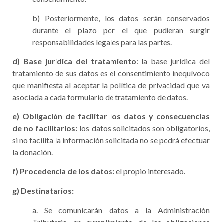
b) Posteriormente, los datos serán conservados
durante el plazo por el que pudieran surgir
responsabilidades legales para las partes.
d) Base jurídica
del tratamiento
: la base jurídica del
tratamiento de sus datos es el consentimiento inequívoco
que manifiesta al aceptar la política de privacidad que va
asociada a cada formulario de tratamiento de datos.
e) Obligación de facilitar los datos y consecuencias
de no facilitarlos:
los datos solicitados son obligatorios,
si no facilita la información solicitada no se podrá efectuar
la donación.
f) Procedencia de los datos:
el propio interesado.
g) Destinatarios:
a. Se comunicarán datos a la Administración
Tributaria, en cumplimiento de las obligaciones