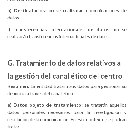
h) Destinatarios:
no se realizarán comunicaciones de
datos.
i) Transferencias internacionales de datos:
no se
realizarán transferencias internacionales de datos.
G. Tratamiento de datos relativos a
la gestión del canal ético del centro
Resumen
:
La entidad tratará sus datos para gestionar su
denuncia a través del canal ético.
a)
Datos objeto de tratamiento:
se tratarán aquellos
datos personales necesarios para la investigación y
resolución de la comunicación. En este contexto, se podrán
tratar: