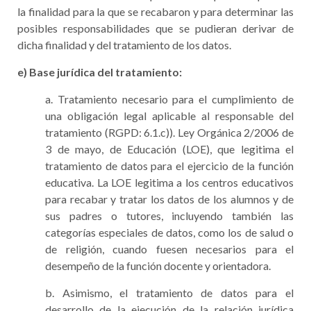
la finalidad para la que se recabaron y para determinar las
posibles responsabilidades que se pudieran derivar de
dicha finalidad y del tratamiento de los datos.
e) Base jurídica del tratamiento:
a. Tratamiento necesario para el cumplimiento de
una obligación legal aplicable al responsable del
tratamiento (RGPD: 6.1.c)). Ley Orgánica 2/2006 de
3 de mayo, de Educación (LOE), que legitima el
tratamiento de datos para el ejercicio de la función
educativa. La LOE legitima a los centros educativos
para recabar y tratar los datos de los alumnos y de
sus padres o tutores, incluyendo también las
categorías especiales de datos, como los de salud o
de religión, cuando fuesen necesarios para el
desempeño de la función docente y orientadora.
b. Asimismo, el tratamiento de datos para el
desarrollo de la ejecución de la relación jurídica