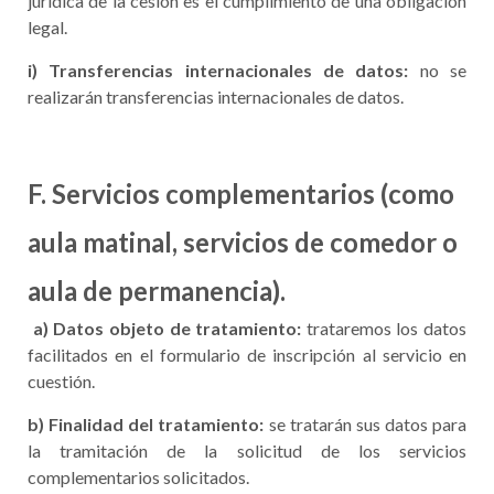
jurídica de la cesión es el cumplimiento de una obligación
legal.
i) Transferencias internacionales de datos:
no se
realizarán transferencias internacionales de datos.
F. Servicios complementarios (como
aula matinal, servicios de comedor o
aula de permanencia).
a) Datos objeto de tratamiento:
trataremos los datos
facilitados en el formulario de inscripción al servicio en
cuestión.
b) Finalidad del tratamiento:
se tratarán sus datos para
la tramitación de la solicitud de los servicios
complementarios solicitados.