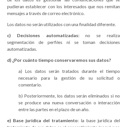
pudieran establecer con los interesados que nos remitan
mensajes a través de correo electrónico.
Los datos no serán utilizados con una finalidad diferente.
c) Decisiones automatizadas:
no se realiza
segmentación de perfiles ni se toman decisiones
automatizadas.
d) ¿Por cuánto tiempo conservaremos sus datos?
a) Los datos serán tratados durante el tiempo
necesario para la gestión de su solicitud o
comentario.
b) Posteriormente, los datos serán eliminados si no
se produce una nueva conversación o interacción
entre las partes en el plazo de un año.
e) Base jurídica
del tratamiento
: la base jurídica del