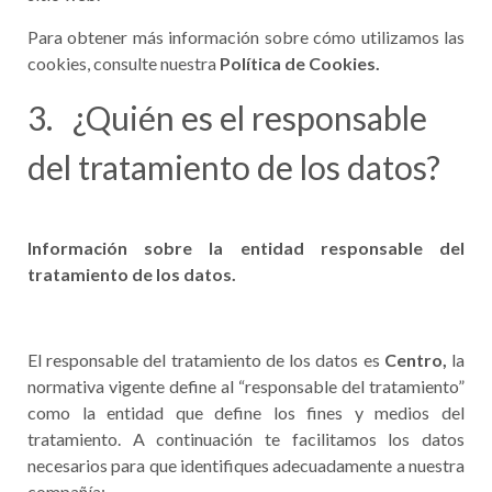
Para obtener más información sobre cómo utilizamos las
cookies, consulte nuestra
Política de Cookies.
3. ¿Quién es el responsable
del tratamiento de los datos?
Información sobre la entidad responsable del
tratamiento de los datos.
El responsable del tratamiento de los datos es
Centro,
la
normativa vigente define al “responsable del tratamiento”
como la entidad que define los fines y medios del
tratamiento. A continuación te facilitamos los datos
necesarios para que identifiques adecuadamente a nuestra
compañía: