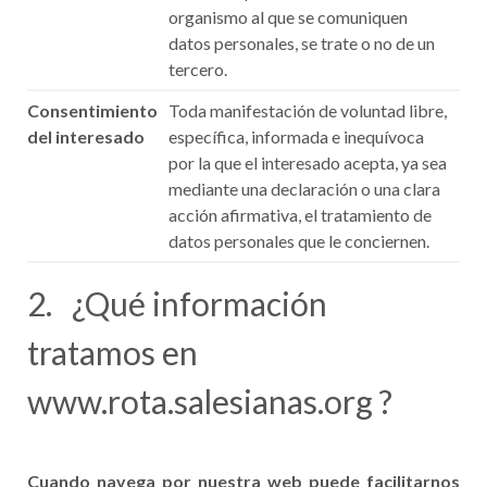
organismo al que se comuniquen
datos personales, se trate o no de un
tercero.
Consentimiento
Toda manifestación de voluntad libre,
del interesado
específica, informada e inequívoca
por la que el interesado acepta, ya sea
mediante una declaración o una clara
acción afirmativa, el tratamiento de
datos personales que le conciernen.
2. ¿Qué información
tratamos en
www.rota.salesianas.org ?
Cuando navega por nuestra web puede facilitarnos