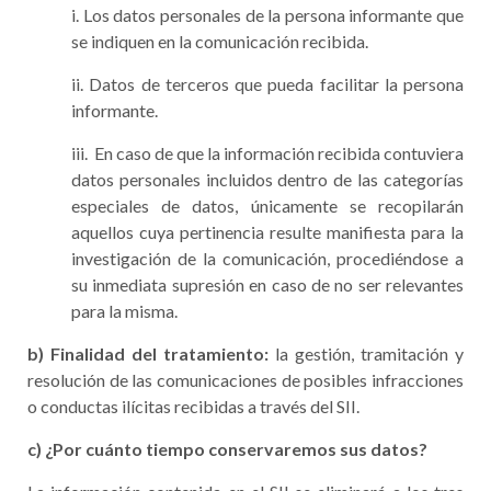
i. Los datos personales de la persona informante que
se indiquen en la comunicación recibida.
ii. Datos de terceros que pueda facilitar la persona
informante.
iii. En caso de que la información recibida contuviera
datos personales incluidos dentro de las categorías
especiales de datos, únicamente se recopilarán
aquellos cuya pertinencia resulte manifiesta para la
investigación de la comunicación, procediéndose a
su inmediata supresión en caso de no ser relevantes
para la misma.
b)
Finalidad del tratamiento:
la gestión, tramitación y
resolución de las comunicaciones de posibles infracciones
o conductas ilícitas recibidas a través del SII.
c)
¿Por cuánto tiempo conservaremos sus datos?