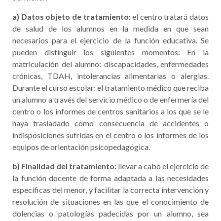
a) Datos objeto de tratamiento:
el centro tratará datos
de salud de los alumnos en la medida en que sean
necesarios para el ejercicio de la función educativa. Se
pueden distinguir los siguientes momentos: En la
matriculación del alumno: discapacidades, enfermedades
crónicas, TDAH, intolerancias alimentarias o alergias.
Durante el curso escolar: el tratamiento médico que reciba
un alumno a través del servicio médico o de enfermería del
centro o los informes de centros sanitarios a los que se le
haya trasladado como consecuencia de accidentes o
indisposiciones sufridas en el centro o los informes de los
equipos de orientación psicopedagógica.
b) Finalidad del tratamiento:
llevar a cabo el ejercicio de
la función docente de forma adaptada a las necesidades
específicas del menor, y facilitar la correcta intervención y
resolución de situaciones en las que el conocimiento de
dolencias o patologías padecidas por un alumno, sea