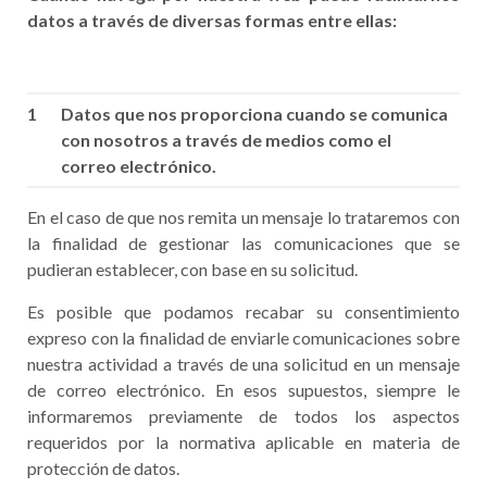
datos a través de diversas formas entre ellas:
1
Datos que nos proporciona cuando se comunica
con nosotros a través de medios como el
correo electrónico.
En el caso de que nos remita un mensaje lo trataremos con
la finalidad de gestionar las comunicaciones que se
pudieran establecer, con base en su solicitud.
Es posible que podamos recabar su consentimiento
expreso con la finalidad de enviarle comunicaciones sobre
nuestra actividad a través de una solicitud en un mensaje
de correo electrónico. En esos supuestos, siempre le
informaremos previamente de todos los aspectos
requeridos por la normativa aplicable en materia de
protección de datos.