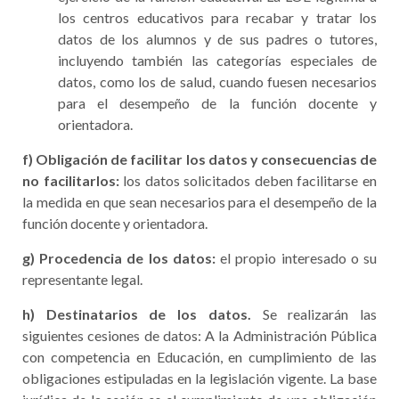
los centros educativos para recabar y tratar los
datos de los alumnos y de sus padres o tutores,
incluyendo también las categorías especiales de
datos, como los de salud, cuando fuesen necesarios
para el desempeño de la función docente y
orientadora.
f) Obligación de facilitar los datos y consecuencias de
no facilitarlos:
los datos solicitados deben facilitarse en
la medida en que sean necesarios para el desempeño de la
función docente y orientadora.
g) Procedencia de los datos:
el propio interesado o su
representante legal.
h) Destinatarios de los datos.
Se realizarán las
siguientes cesiones de datos: A la Administración Pública
con competencia en Educación, en cumplimiento de las
obligaciones estipuladas en la legislación vigente. La base