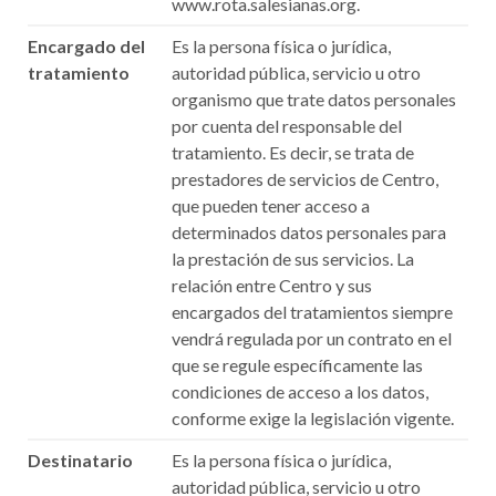
www.rota.salesianas.org.
Encargado del
Es la persona física o jurídica,
tratamiento
autoridad pública, servicio u otro
organismo que trate datos personales
por cuenta del responsable del
tratamiento. Es decir, se trata de
prestadores de servicios de Centro,
que pueden tener acceso a
determinados datos personales para
la prestación de sus servicios. La
relación entre Centro y sus
encargados del tratamientos siempre
vendrá regulada por un contrato en el
que se regule específicamente las
condiciones de acceso a los datos,
conforme exige la legislación vigente.
Destinatario
Es la persona física o jurídica,
autoridad pública, servicio u otro