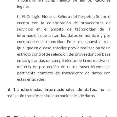
legales.
b. El Colegio Nuestra Señora del Perpetuo Socorro
cuenta con la colaboración de proveedores de
servicios en el ámbito de tecnologías de la
información que tratan los datos en nombre y por
cuenta de nuestra entidad. En estos supuestos, y al
igual que en el caso anterior, previa realización de un
estricto control de selección del proveedor con base
en las garantías de cumplimiento de la normativa en
materia de protección de datos, suscribiremos el
pertinente contrato de tratamiento de datos con
estas entidades.
h) Transferencias internacionales de datos:
no se
realizarán transferencias internacionales de datos.