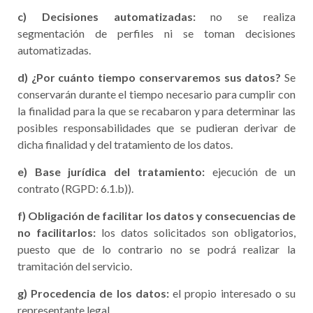
c) Decisiones automatizadas:
no se realiza
segmentación de perfiles ni se toman decisiones
automatizadas.
d) ¿Por cuánto tiempo conservaremos sus datos?
Se
conservarán durante el tiempo necesario para cumplir con
la finalidad para la que se recabaron y para determinar las
posibles responsabilidades que se pudieran derivar de
dicha finalidad y del tratamiento de los datos.
e) Base jurídica del tratamiento:
ejecución de un
contrato (RGPD: 6.1.b)).
f) Obligación de facilitar los datos y consecuencias de
no facilitarlos:
los datos solicitados son obligatorios,
puesto que de lo contrario no se podrá realizar la
tramitación del servicio.
g) Procedencia de los datos:
el propio interesado o su
representante legal.