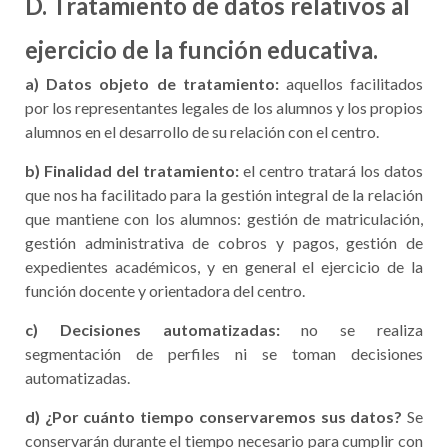
D. Tratamiento de datos relativos al
ejercicio de la función educativa.
a) Datos objeto de tratamiento:
aquellos facilitados
por los representantes legales de los alumnos y los propios
alumnos en el desarrollo de su relación con el centro.
b) Finalidad del tratamiento:
el centro tratará los datos
que nos ha facilitado para la gestión integral de la relación
que mantiene con los alumnos: gestión de matriculación,
gestión administrativa de cobros y pagos, gestión de
expedientes académicos, y en general el ejercicio de la
función docente y orientadora del centro.
c) Decisiones automatizadas:
no se realiza
segmentación de perfiles ni se toman decisiones
automatizadas.
d) ¿Por cuánto tiempo conservaremos sus datos?
Se
conservarán durante el tiempo necesario para cumplir con