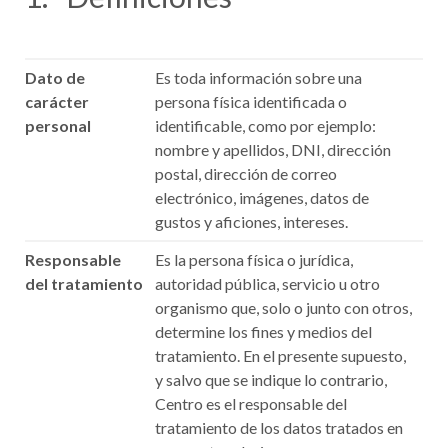
Dato de
Es toda información sobre una
carácter
persona física identificada o
personal
identificable, como por ejemplo:
nombre y apellidos, DNI, dirección
postal, dirección de correo
electrónico, imágenes, datos de
gustos y aficiones, intereses.
Responsable
Es la persona física o jurídica,
del tratamiento
autoridad pública, servicio u otro
organismo que, solo o junto con otros,
determine los fines y medios del
tratamiento. En el presente supuesto,
y salvo que se indique lo contrario,
Centro es el responsable del
tratamiento de los datos tratados en