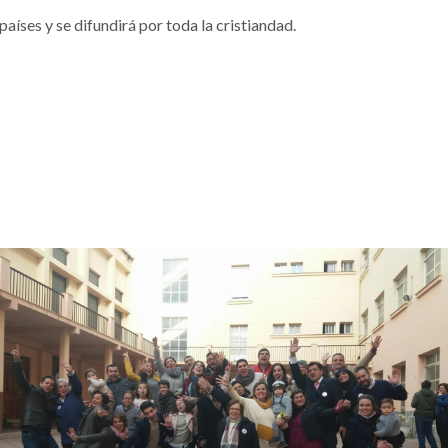
íses y se difundirá por toda la cristiandad.