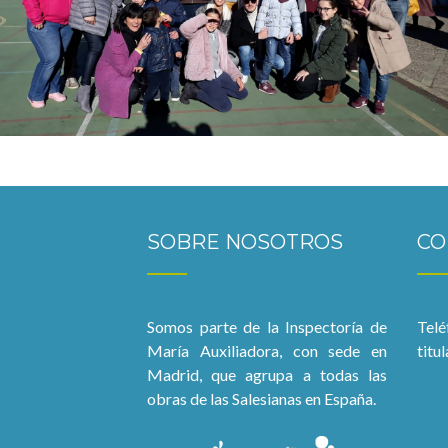
SOBRE NOSOTROS
CO
Somos parte de la Inspectoría de
Telé
María Auxiliadora, con sede en
titu
Madrid, que agrupa a todas las
obras de las Salesianas en España.