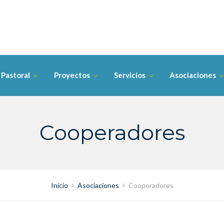
Pastoral
Proyectos
Servicios
Asociaciones
Cooperadores
Inicio
Asociaciones
Cooperadores