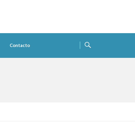
Contacto