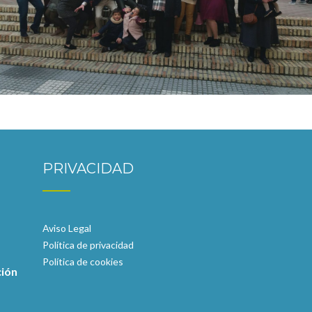
PRIVACIDAD
Aviso Legal
Política de privacidad
Política de cookies
ción