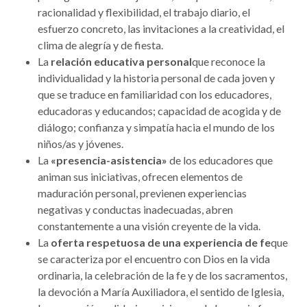
racionalidad y flexibilidad, el trabajo diario, el
esfuerzo concreto, las invitaciones a la creatividad, el
clima de alegría y de fiesta.
La
relación educativa personal
que reconoce la
individualidad y la historia personal de cada joven y
que se traduce en familiaridad con los educadores,
educadoras y educandos; capacidad de acogida y de
diálogo; confianza y simpatía hacia el mundo de los
niños/as y jóvenes.
La
«presencia-asistencia»
de los educadores que
animan sus iniciativas, ofrecen elementos de
maduración personal, previenen experiencias
negativas y conductas inadecuadas, abren
constantemente a una visión creyente de la vida.
La
oferta respetuosa de una experiencia de fe
que
se caracteriza por el encuentro con Dios en la vida
ordinaria, la celebración de la fe y de los sacramentos,
la devoción a María Auxiliadora, el sentido de Iglesia,