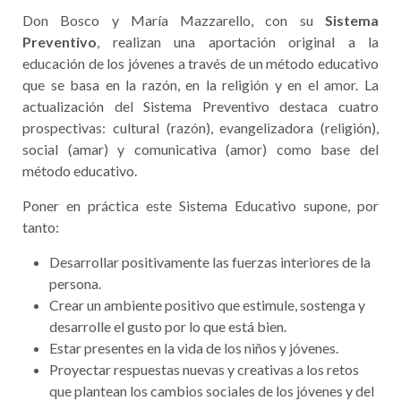
Don Bosco y María Mazzarello, con su
Sistema
Preventivo
, realizan una aportación original a la
educación de los jóvenes a través de un método educativo
que se basa en la razón, en la religión y en el amor. La
actualización del Sistema Preventivo destaca cuatro
prospectivas: cultural (razón), evangelizadora (religión),
social (amar) y comunicativa (amor) como base del
método educativo.
Poner en práctica este Sistema Educativo supone, por
tanto:
Desarrollar positivamente las fuerzas interiores de la
persona.
Crear un ambiente positivo que estimule, sostenga y
desarrolle el gusto por lo que está bien.
Estar presentes en la vida de los niños y jóvenes.
Proyectar respuestas nuevas y creativas a los retos
que plantean los cambios sociales de los jóvenes y del