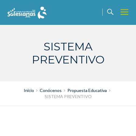
Saltar
contenido
SISTEMA
PREVENTIVO
Inicio
Conócenos
Propuesta Educativa
SISTEMA PREVENTIVO