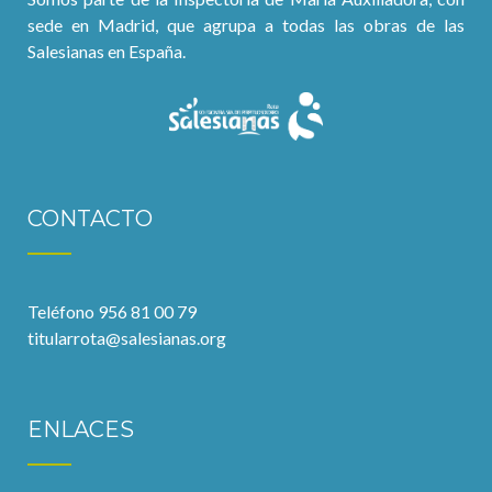
sede en Madrid, que agrupa a todas las obras de las
Salesianas en España.
CONTACTO
Teléfono 956 81 00 79
titularrota@salesianas.org
ENLACES